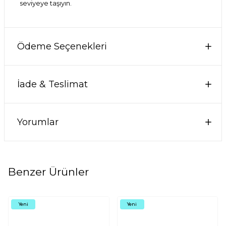
seviyeye taşıyın.
Ödeme Seçenekleri
İade & Teslimat
Yorumlar
Benzer Ürünler
Yeni
Yeni