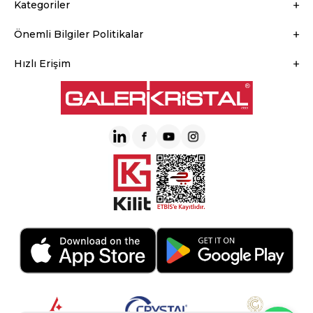
Kategoriler
Önemli Bilgiler Politikalar
Hızlı Erişim