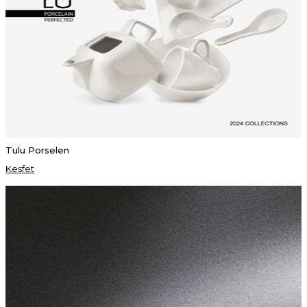
Tulu Porselen
Keşfet