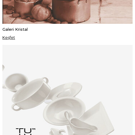
Galeri Kristal
Keşfet