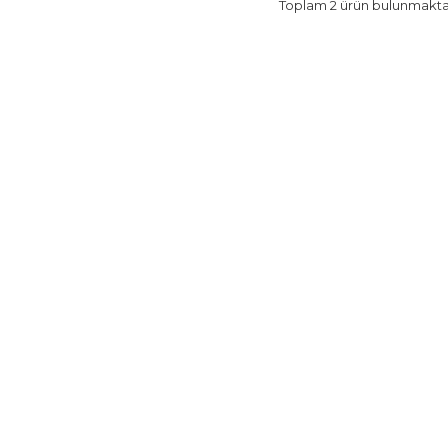
Toplam
2
ürün bulunmakta