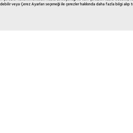
debilir veya Çerez Ayarları seçeneği ile çerezler hakkında daha fazla bilgi alıp te