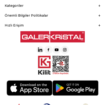
Kategoriler
Önemli Bilgiler Politikalar
Hızlı Erişim