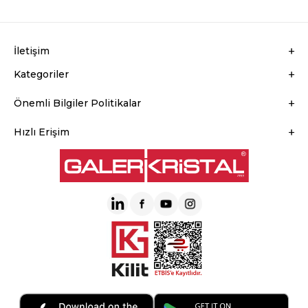
İletişim
Kategoriler
Önemli Bilgiler Politikalar
Hızlı Erişim