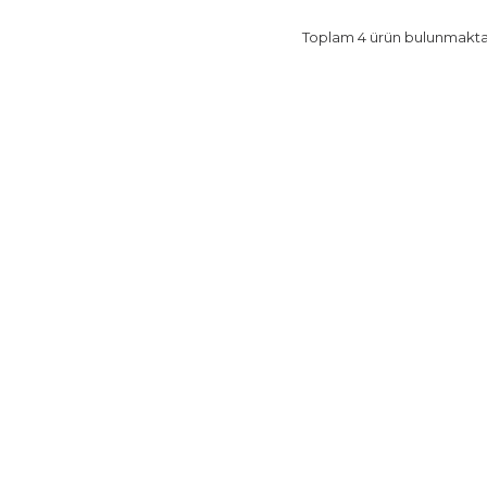
Toplam
4
ürün bulunmakta