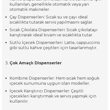
kullanılan, genellikle otomatik veya yarı
otomatik makineler.
Çay Dispenserleri: Sıcak su ve çayı ideal
sıcaklıkta tutarak servis yapılmasını sağlar.
Sıcak Çikolata Dispenserleri: Sıcak çikolatayı
karıştırarak ideal kıvam ve sıcaklıkta tutar.
Sütlü İçecek Dispenserleri: Latte, cappuccino
gibi sütlü kahve çeşitleri için tasarlanmıştır.
Çok Amaçlı Dispenserler
Kombine Dispenserler: Hem sıcak hem soğuk
içecek sunumuna uygun olan modeller.
İçecek Karıştırıcı Dispenserler: Çeşitli
içecekleri karıştırmak ve servis yapmak için
kullanılır.