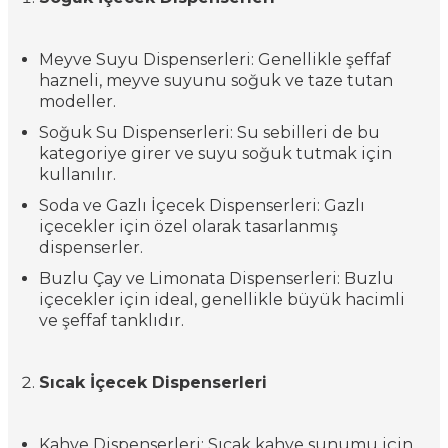
Meyve Suyu Dispenserleri: Genellikle şeffaf
hazneli, meyve suyunu soğuk ve taze tutan
modeller.
Soğuk Su Dispenserleri: Su sebilleri de bu
kategoriye girer ve suyu soğuk tutmak için
kullanılır.
Soda ve Gazlı İçecek Dispenserleri: Gazlı
içecekler için özel olarak tasarlanmış
dispenserler.
Buzlu Çay ve Limonata Dispenserleri: Buzlu
içecekler için ideal, genellikle büyük hacimli
ve şeffaf tanklıdır.
Sıcak İçecek Dispenserleri
Kahve Dispenserleri: Sıcak kahve sunumu için