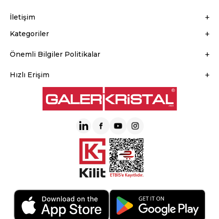
İletişim
Kategoriler
Önemli Bilgiler Politikalar
Hızlı Erişim