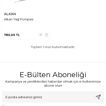
ALKAN
Alkan Yağ Pompası
780,00
TL
Toplam
1
ürün bulunmaktadır.
E-Bülten Aboneliği
Kampanya ve yeniliklerden haberdar olmak için e-bültenimize
abone olun!