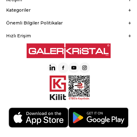
Kategoriler
Önemli Bilgiler Politikalar
Hızlı Erişim