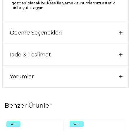
gözdesi olacak bu kase ile yemek sunumlarınızı estetik
bir boyuta taşıyın.
Ödeme Seçenekleri
İade & Teslimat
Yorumlar
Benzer Ürünler
Yeni
Yeni