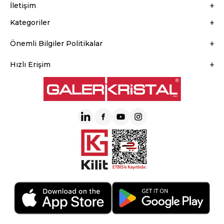
İletişim
Kategoriler
Önemli Bilgiler Politikalar
Hızlı Erişim