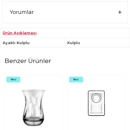
Yorumlar
Ürün Açıklaması
Ayaklı-Kulplu
Kulplu
Benzer Ürünler
Yeni
Yeni