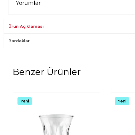
Yorumlar
Ürün Açıklaması
Bardaklar
Benzer Ürünler
Yeni
Yeni