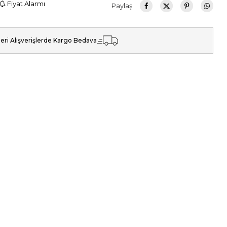
Fiyat Alarmı
Paylaş
eri Alışverişlerde Kargo Bedava