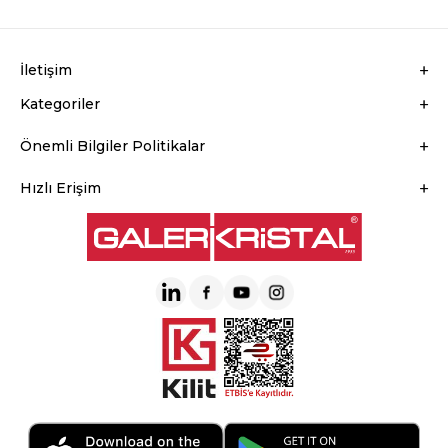
İletişim
Kategoriler
Önemli Bilgiler Politikalar
Hızlı Erişim