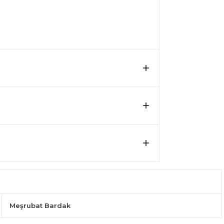
Meşrubat Bardak