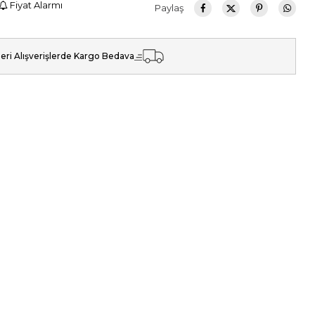
Fiyat Alarmı
Paylaş
eri Alışverişlerde Kargo Bedava