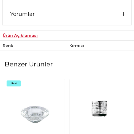
Yorumlar
Ürün Açıklaması
Renk
Kırmızı
Benzer Ürünler
Yeni