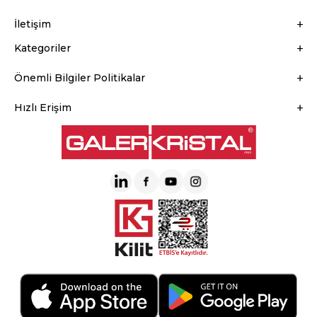
İletişim
Kategoriler
Önemli Bilgiler Politikalar
Hızlı Erişim