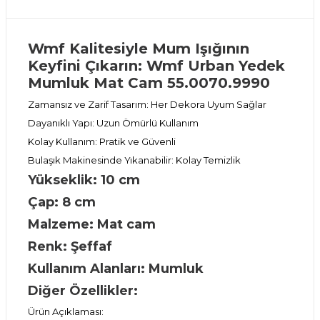
Wmf Kalitesiyle Mum Işığının
Keyfini Çıkarın: Wmf Urban Yedek
Mumluk Mat Cam 55.0070.9990
Zamansız ve Zarif Tasarım: Her Dekora Uyum Sağlar
Dayanıklı Yapı: Uzun Ömürlü Kullanım
Kolay Kullanım: Pratik ve Güvenli
Bulaşık Makinesinde Yıkanabilir: Kolay Temizlik
Yükseklik: 10 cm
Çap: 8 cm
Malzeme: Mat cam
Renk: Şeffaf
Kullanım Alanları: Mumluk
Diğer Özellikler:
Ürün Açıklaması: