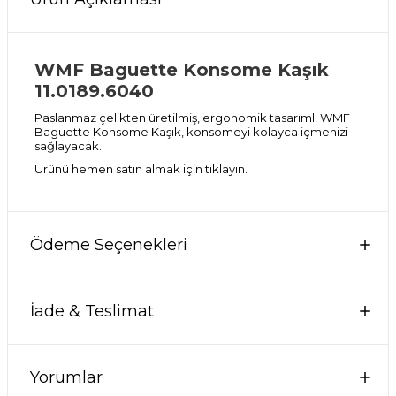
WMF Baguette Konsome Kaşık
11.0189.6040
Paslanmaz çelikten üretilmiş, ergonomik tasarımlı WMF
Baguette Konsome Kaşık, konsomeyi kolayca içmenizi
sağlayacak.
Ürünü hemen satın almak için
tıklayın
.
Ödeme Seçenekleri
İade & Teslimat
Yorumlar