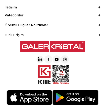
İletişim
Kategoriler
Önemli Bilgiler Politikalar
Hızlı Erişim