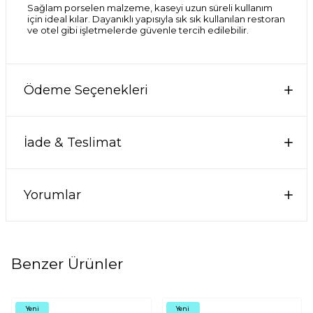
Sağlam porselen malzeme, kaseyi uzun süreli kullanım
için ideal kılar. Dayanıklı yapısıyla sık sık kullanılan restoran
ve otel gibi işletmelerde güvenle tercih edilebilir.
Ödeme Seçenekleri
İade & Teslimat
Yorumlar
Benzer Ürünler
Yeni
Yeni