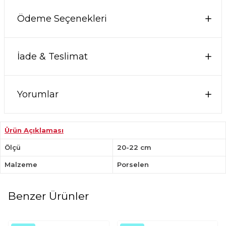
Ödeme Seçenekleri
İade & Teslimat
Yorumlar
Ürün Açıklaması
Ölçü
20-22 cm
Malzeme
Porselen
Benzer Ürünler