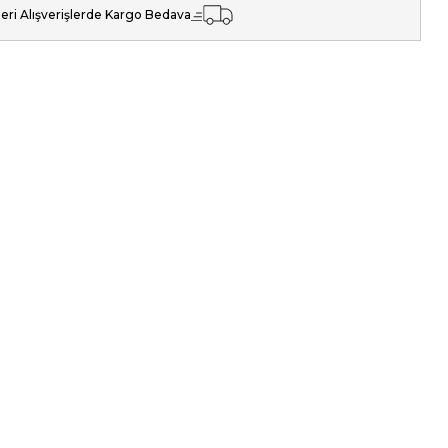
eri Alışverişlerde Kargo Bedava