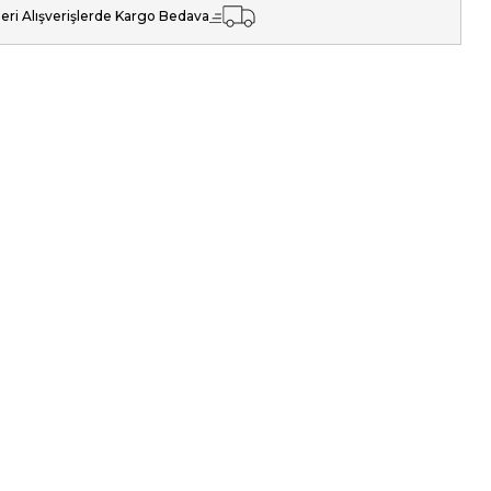
eri Alışverişlerde Kargo Bedava