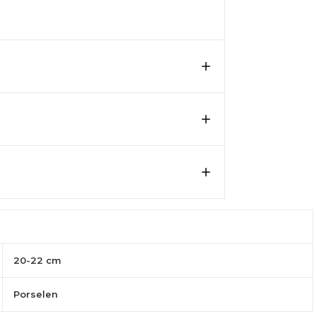
20-22 cm
Porselen