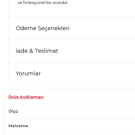
ve fonksiyonel bir üründür.
Ödeme Seçenekleri
İade & Teslimat
Yorumlar
Ürün Açıklaması
Ölçü
Malzeme