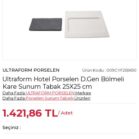
ULTRAFORM PORSELEN
Ürün Kodu : 009CYF269610
Ultraform Hotel Porselen D.Gen Bölmeli
Kare Sunum Tabak 25X25 cm
Daha Fazla
ULTRAFORM PORSELEN
Markası
Daha Fazla
Porselen Sunum Tabağı
Ürünleri
1.421,86
TL
/ Adet
Seçiniz :