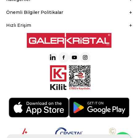
Önemli Bilgiler Politikalar
Hızlı Erişim