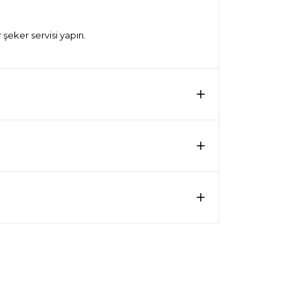
r şeker servisi yapın.