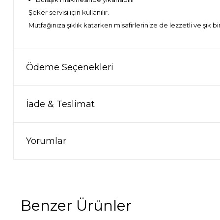
Şeker servisi için kullanılır.
Mutfağınıza şıklık katarken misafirlerinize de lezzetli ve şık bi
Ödeme Seçenekleri
İade & Teslimat
Yorumlar
Benzer Ürünler