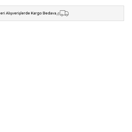
eri Alışverişlerde Kargo Bedava