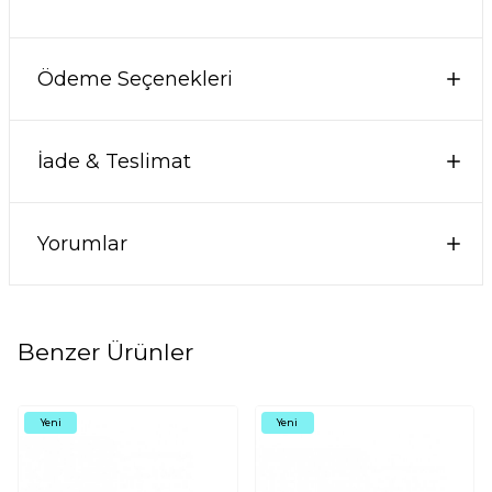
Ödeme Seçenekleri
İade & Teslimat
Yorumlar
Benzer Ürünler
Yeni
Yeni