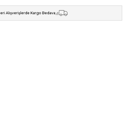
eri Alışverişlerde Kargo Bedava