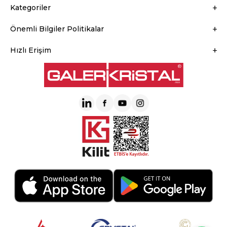
Kategoriler
Önemli Bilgiler Politikalar
Hızlı Erişim