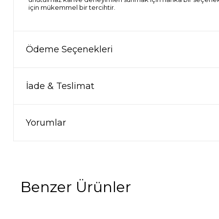
için mükemmel bir tercihtir.
Ödeme Seçenekleri
İade & Teslimat
Yorumlar
Benzer Ürünler