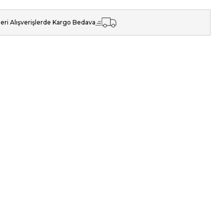
eri Alışverişlerde Kargo Bedava