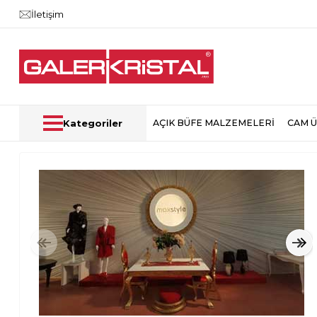
İletişim
Kategoriler
AÇIK BÜFE MALZEMELERİ
CAM 