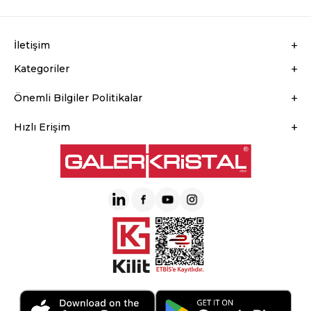
İletişim
Kategoriler
Önemli Bilgiler Politikalar
Hızlı Erişim