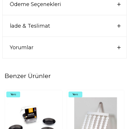
Ödeme Seçenekleri
İade & Teslimat
Yorumlar
Benzer Ürünler
Yeni
Yeni