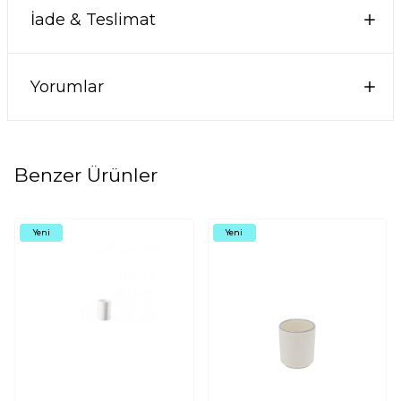
İade & Teslimat
Yorumlar
Benzer Ürünler
Yeni
Yeni