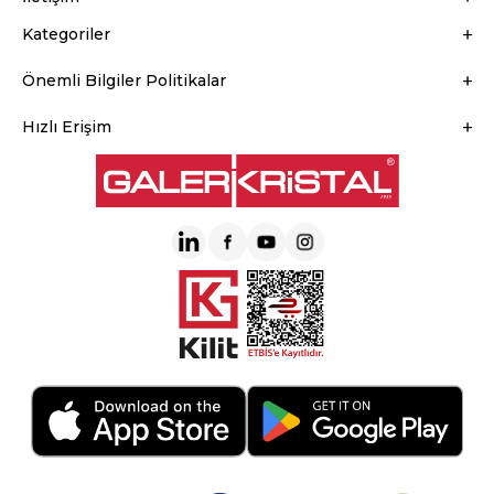
Kategoriler
Önemli Bilgiler Politikalar
Hızlı Erişim