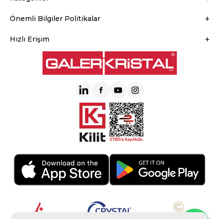
Önemli Bilgiler Politikalar
Hızlı Erişim