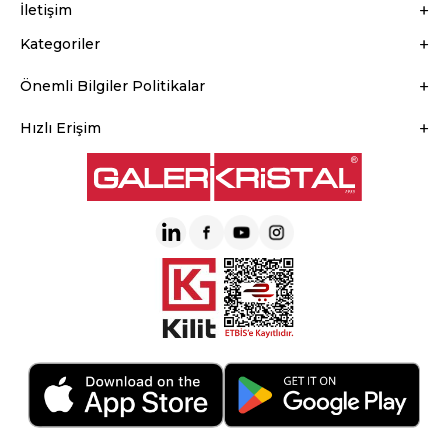
İletişim
Kategoriler
Önemli Bilgiler Politikalar
Hızlı Erişim