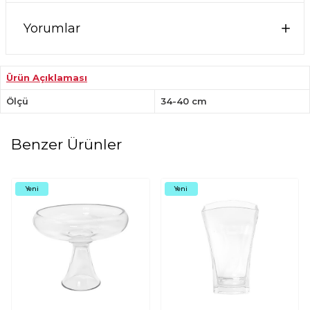
Yorumlar
Ürün Açıklaması
Ölçü
34-40 cm
Benzer Ürünler
Yeni
Yeni