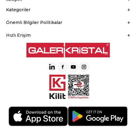
Kategoriler
Önemli Bilgiler Politikalar
Hızlı Erişim