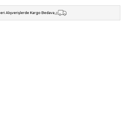
eri Alışverişlerde Kargo Bedava