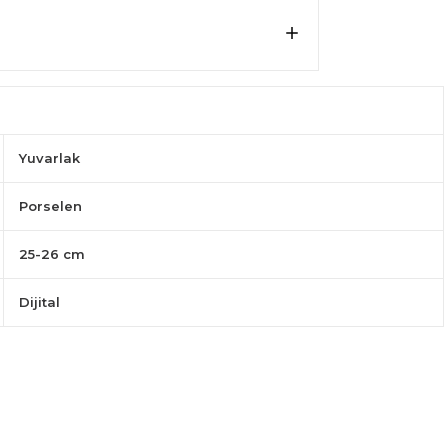
Yuvarlak
Porselen
25-26 cm
Dijital