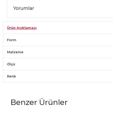
Yorumlar
Ürün Açıklaması
Form
Malzeme
Ölçü
Renk
Benzer Ürünler