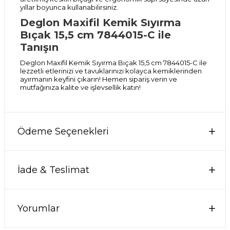
yıllar boyunca kullanabilirsiniz.
Deglon Maxifil Kemik Sıyırma
Bıçak 15,5 cm 7844015-C ile
Tanışın
Deglon Maxifil Kemik Sıyırma Bıçak 15,5 cm 7844015-C ile
lezzetli etlerinizi ve tavuklarınızı kolayca kemiklerinden
ayırmanın keyfini çıkarın! Hemen sipariş verin ve
mutfağınıza kalite ve işlevsellik katın!
Ödeme Seçenekleri
İade & Teslimat
Yorumlar