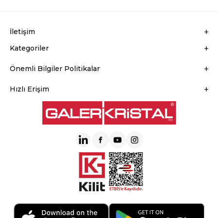
İletişim
Kategoriler
Önemli Bilgiler Politikalar
Hızlı Erişim