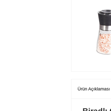
Ürün Açıklaması