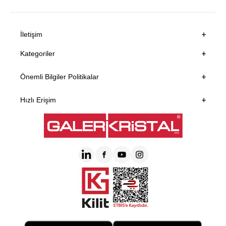
İletişim
Kategoriler
Önemli Bilgiler Politikalar
Hızlı Erişim