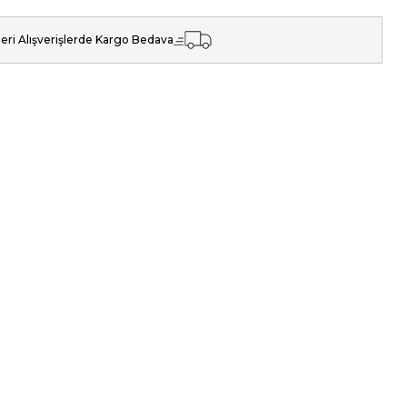
eri Alışverişlerde Kargo Bedava