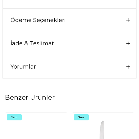
Ödeme Seçenekleri
İade & Teslimat
Yorumlar
Benzer Ürünler
Yeni
Yeni