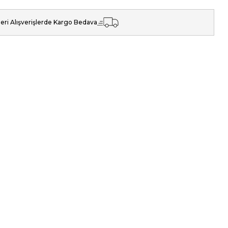
eri Alışverişlerde Kargo Bedava