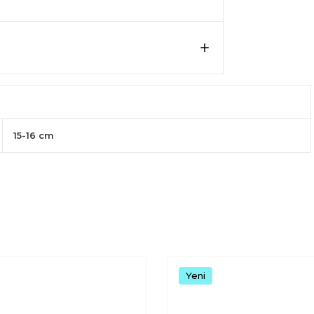
15-16 cm
Yeni