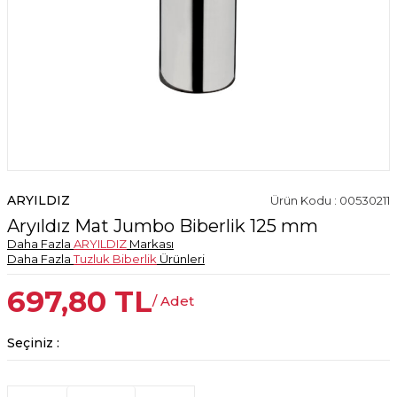
ARYILDIZ
Ürün Kodu : 00530211
Aryıldız Mat Jumbo Biberlik 125 mm
Daha Fazla
ARYILDIZ
Markası
Daha Fazla
Tuzluk Biberlik
Ürünleri
697,80
TL
/ Adet
Seçiniz :