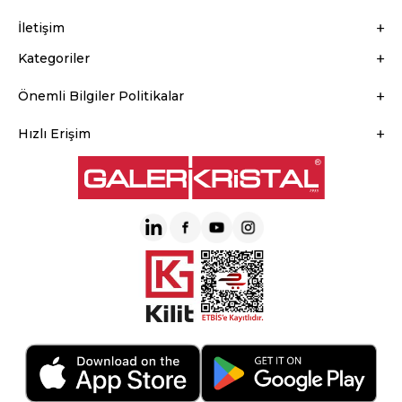
İletişim
Kategoriler
Önemli Bilgiler Politikalar
Hızlı Erişim