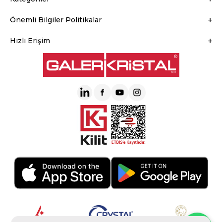
Önemli Bilgiler Politikalar
Hızlı Erişim