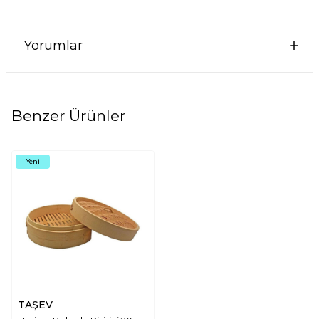
Yorumlar
Benzer Ürünler
Yeni
TAŞEV