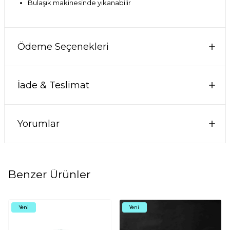
Bulaşık makinesinde yıkanabilir
Ödeme Seçenekleri
İade & Teslimat
Yorumlar
Benzer Ürünler
Yeni
Yeni