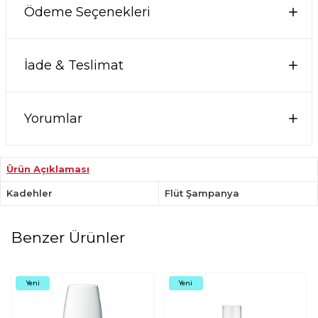
Ödeme Seçenekleri
İade & Teslimat
Yorumlar
Ürün Açıklaması
Kadehler
Flüt Şampanya
Benzer Ürünler
Yeni
Yeni